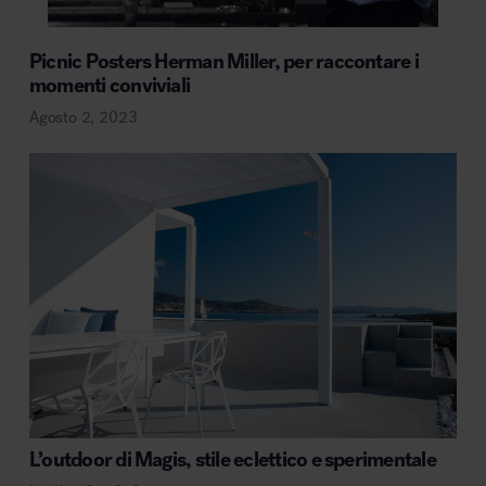
Picnic Posters Herman Miller, per raccontare i
momenti conviviali
Agosto 2, 2023
L’outdoor di Magis, stile eclettico e sperimentale