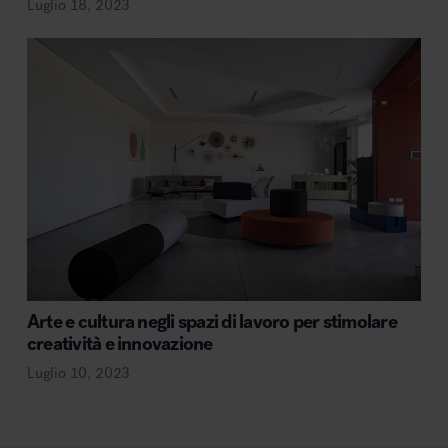
Luglio 18, 2023
Arte e cultura negli spazi di lavoro per stimolare
creatività e innovazione
Luglio 10, 2023