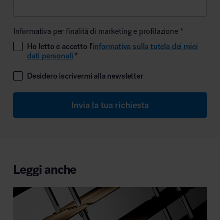
Informativa per finalità di marketing e profilazione *
Ho letto e accetto l'
informativa sulla tutela dei miei
dati personali
*
Desidero iscrivermi alla newsletter
Invia la tua richiesta
Leggi anche