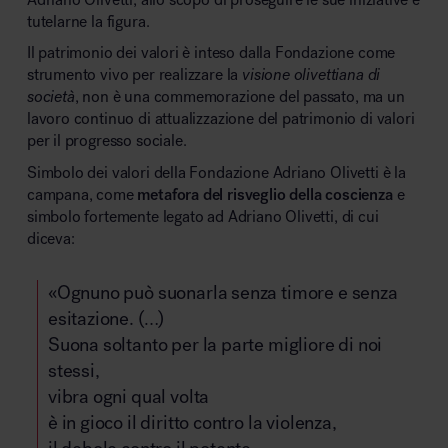
tutelarne la figura.
Il patrimonio dei valori è inteso dalla Fondazione come
strumento vivo per realizzare la
visione olivettiana di
società
, non è una commemorazione del passato, ma un
lavoro continuo di attualizzazione del patrimonio di valori
per il progresso sociale.
Simbolo dei valori della Fondazione Adriano Olivetti è la
campana, come
metafora del risveglio della coscienza
e
simbolo fortemente legato ad Adriano Olivetti, di cui
diceva:
«Ognuno può suonarla senza timore e senza
esitazione. (…)
Suona soltanto per la parte migliore di noi
stessi,
vibra ogni qual volta
è in gioco il diritto contro la violenza,