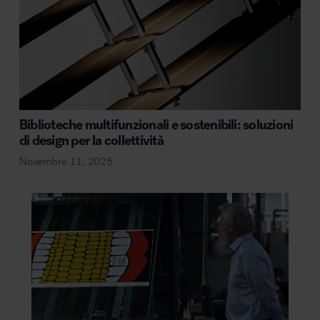
Biblioteche multifunzionali e sostenibili: soluzioni
di design per la collettività
Novembre 11, 2025