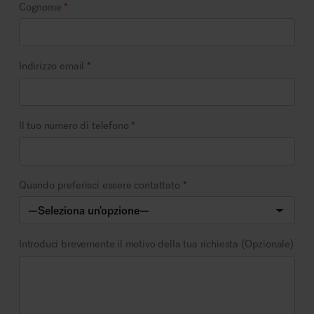
Cognome
*
Indirizzo email
*
Il tuo numero di telefono
*
Quando preferisci essere contattato
*
Introduci brevemente il motivo della tua richiesta (Opzionale)