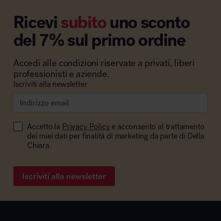
Ricevi
subito
uno sconto
del 7% sul primo ordine
Accedi alle condizioni riservate a privati, liberi
professionisti e aziende.
Iscriviti alla newsletter
Accetto la
Privacy Policy
e acconsento al trattamento
dei miei dati per finalità di marketing da parte di Della
Chiara.
Iscriviti alla newsletter