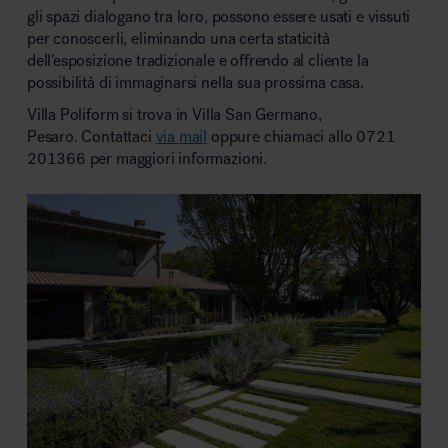
gli spazi dialogano tra loro, possono essere usati e vissuti
per conoscerli, eliminando una certa staticità
dell’esposizione tradizionale e offrendo al cliente la
possibilità di immaginarsi nella sua prossima casa.
Villa Poliform si trova in Villa San Germano,
Pesaro. Contattaci
via mail
oppure chiamaci allo 0721
201366 per maggiori informazioni.