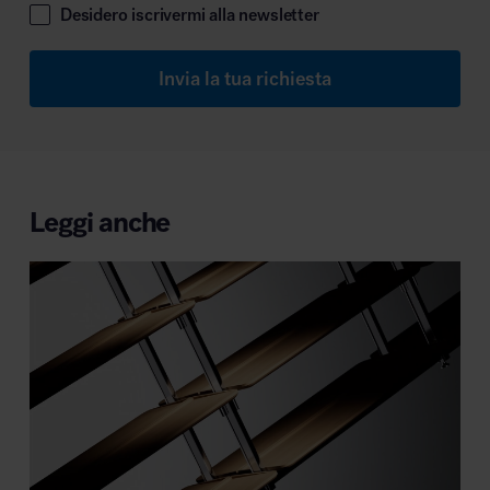
Desidero iscrivermi alla newsletter
Invia la tua richiesta
Leggi anche