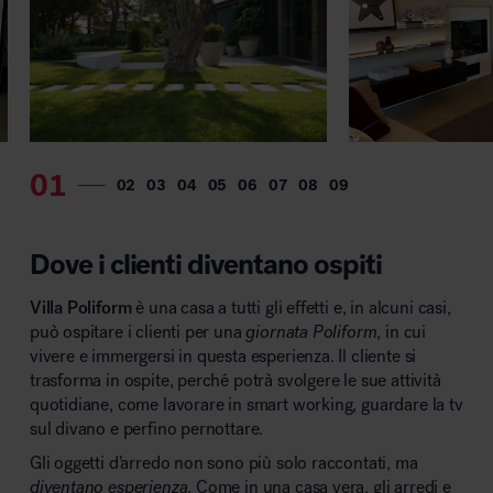
MillerKnoll
Dove i clienti diventano ospiti
Villa Poliform
è una casa a tutti gli effetti e, in alcuni casi,
può ospitare i clienti per una
giornata Poliform
, in cui
vivere e immergersi in questa esperienza. Il cliente si
trasforma in ospite, perché potrà svolgere le sue attività
quotidiane, come lavorare in smart working, guardare la tv
sul divano e perfino pernottare.
Gli oggetti d’arredo non sono più solo raccontati, ma
diventano esperienza
. Come in una casa vera, gli arredi e