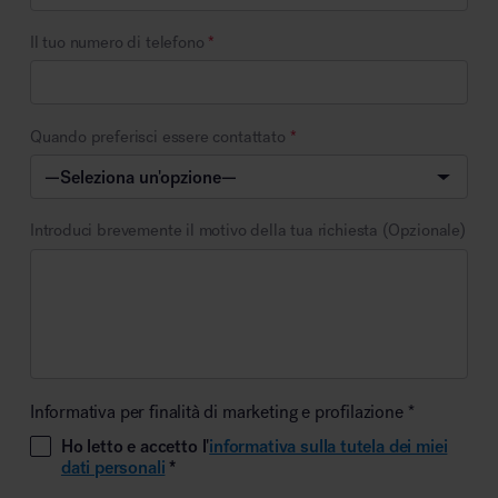
Il tuo numero di telefono
*
Quando preferisci essere contattato
*
Introduci brevemente il motivo della tua richiesta (Opzionale)
Informativa per finalità di marketing e profilazione *
Ho letto e accetto l'
informativa sulla tutela dei miei
dati personali
*