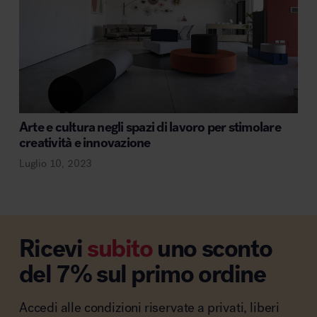
Arte e cultura negli spazi di lavoro per stimolare
creatività e innovazione
Luglio 10, 2023
Ricevi
subito
uno sconto
del 7% sul primo ordine
Accedi alle condizioni riservate a privati, liberi