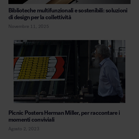
Biblioteche multifunzionali e sostenibili: soluzioni
di design per la collettività
Novembre 11, 2025
Picnic Posters Herman Miller, per raccontare i
momenti conviviali
Agosto 2, 2023