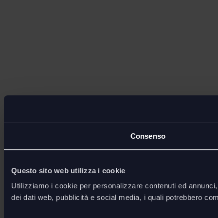
Consenso
Questo sito web utilizza i cookie
Utilizziamo i cookie per personalizzare contenuti ed annunci, p
dei dati web, pubblicità e social media, i quali potrebbero com