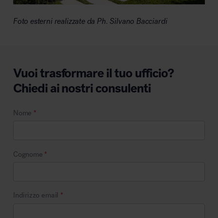
Foto esterni realizzate da Ph. Silvano Bacciardi
Vuoi trasformare il tuo ufficio?
Chiedi ai nostri consulenti
Nome
*
Cognome
*
Indirizzo email
*