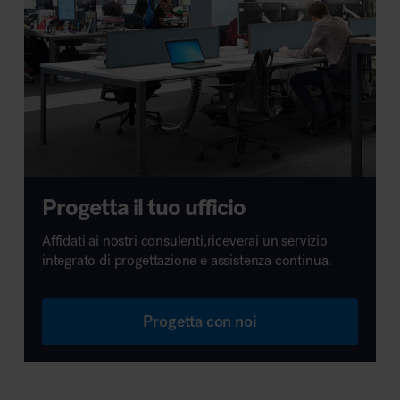
Progetta il tuo ufficio
Affidati ai nostri consulenti,riceverai un servizio
integrato di progettazione e assistenza continua.
Progetta con noi