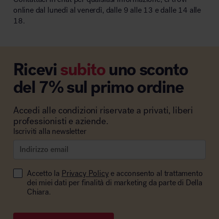
online dal lunedì al venerdì, dalle 9 alle 13 e dalle 14 alle
18.
Ricevi
subito
uno sconto
del 7% sul primo ordine
Accedi alle condizioni riservate a privati, liberi
professionisti e aziende.
Iscriviti alla newsletter
Accetto la
Privacy Policy
e acconsento al trattamento
dei miei dati per finalità di marketing da parte di Della
Chiara.