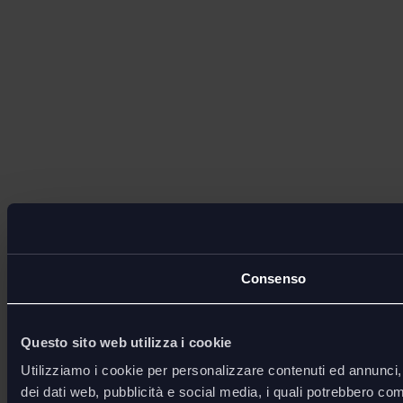
Consenso
Questo sito web utilizza i cookie
Utilizziamo i cookie per personalizzare contenuti ed annunci, p
dei dati web, pubblicità e social media, i quali potrebbero com