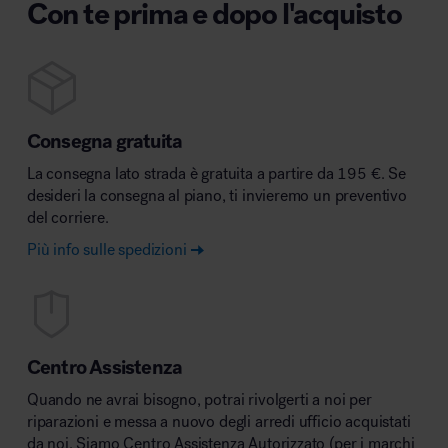
Con te prima e dopo l'acquisto
Consegna gratuita
La consegna lato strada è gratuita a partire da 195 €. Se
desideri la consegna al piano, ti invieremo un preventivo
del corriere.
Più info sulle spedizioni
Centro Assistenza
Quando ne avrai bisogno, potrai rivolgerti a noi per
riparazioni e messa a nuovo degli arredi ufficio acquistati
da noi. Siamo Centro Assistenza Autorizzato (per i marchi