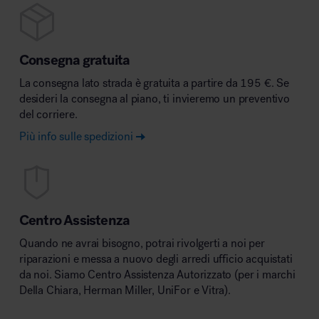
Consegna gratuita
La consegna lato strada è gratuita a partire da 195 €. Se
desideri la consegna al piano, ti invieremo un preventivo
del corriere.
Più info sulle spedizioni
Centro Assistenza
Quando ne avrai bisogno, potrai rivolgerti a noi per
riparazioni e messa a nuovo degli arredi ufficio acquistati
da noi. Siamo Centro Assistenza Autorizzato (per i marchi
Della Chiara, Herman Miller, UniFor e Vitra).