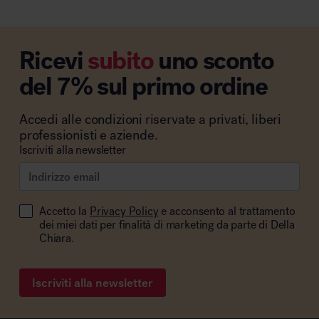
Ricevi
subito
uno sconto
del 7% sul primo ordine
Accedi alle condizioni riservate a privati, liberi
professionisti e aziende.
Iscriviti alla newsletter
Accetto la
Privacy Policy
e acconsento al trattamento
dei miei dati per finalità di marketing da parte di Della
Chiara.
Iscriviti alla newsletter