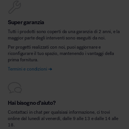
Super garanzia
Tutti i prodotti sono coperti da una garanzia di 2 anni, e la
maggior parte degli interventi sono eseguiti da noi.
Per progetti realizzati con noi, puoi aggiornare e
riconfigurare il tuo spazio, mantenendo i vantaggi della
prima fornitura.
Termini e condizioni
Hai bisogno d’aiuto?
Contattaci in chat per qualsiasi informazione, ci trovi
online dal lunedì al venerdì, dalle 9 alle 13 e dalle 14 alle
18.