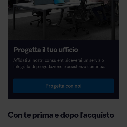
Progetta il tuo ufficio
Affidati ai nostri consulenti,riceverai un servizio
integrato di progettazione e assistenza continua.
Progetta con noi
Con te prima e dopo l'acquisto