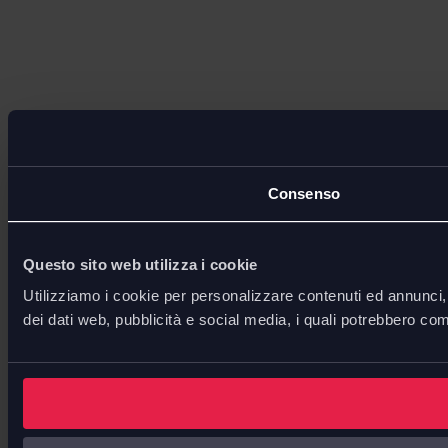
Consenso
Questo sito web utilizza i cookie
Utilizziamo i cookie per personalizzare contenuti ed annunci, p
dei dati web, pubblicità e social media, i quali potrebbero com