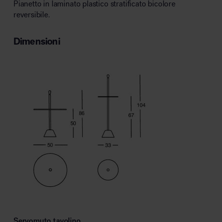
Pianetto in laminato plastico stratificato bicolore
reversibile.
Dimensioni
Servomuto tavolino