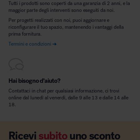
Tutti i prodotti sono coperti da una garanzia di 2 anni, e la
maggior parte degli interventi sono eseguiti da noi.
Per progetti realizzati con noi, puoi aggiornare e
riconfigurare il tuo spazio, mantenendo i vantaggi della
prima fornitura.
Termini e condizioni
Hai bisogno d’aiuto?
Contattaci in chat per qualsiasi informazione, ci trovi
online dal lunedì al venerdì, dalle 9 alle 13 e dalle 14 alle
18.
Ricevi
subito
uno sconto