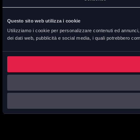
Questo sito web utilizza i cookie
Utilizziamo i cookie per personalizzare contenuti ed annunci, p
dei dati web, pubblicità e social media, i quali potrebbero com