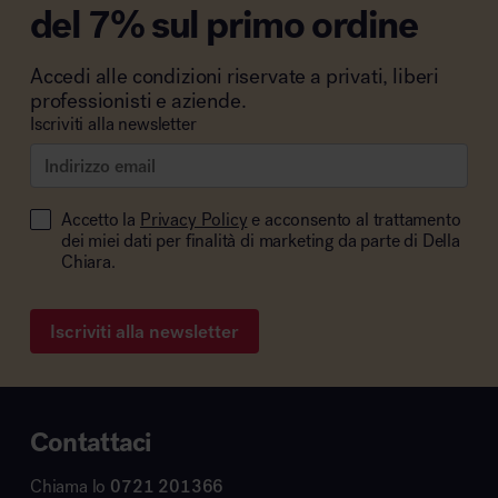
del 7% sul primo ordine
Accedi alle condizioni riservate a privati, liberi
professionisti e aziende.
Iscriviti alla newsletter
Accetto la
Privacy Policy
e acconsento al trattamento
dei miei dati per finalità di marketing da parte di Della
Chiara.
Iscriviti alla newsletter
Contattaci
Chiama lo
0721 201366