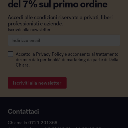
del 7% sul primo ordine
Accedi alle condizioni riservate a privati, liberi
professionisti e aziende.
Iscriviti alla newsletter
Accetto la
Privacy Policy
e acconsento al trattamento
dei miei dati per finalità di marketing da parte di Della
Chiara.
Iscriviti alla newsletter
Contattaci
Chiama lo
0721 201366