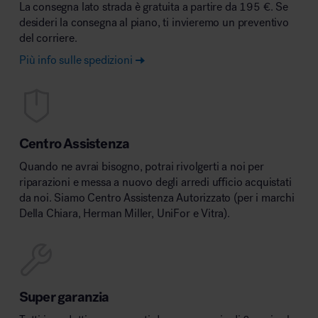
La consegna lato strada è gratuita a partire da 195 €. Se
desideri la consegna al piano, ti invieremo un preventivo
del corriere.
Più info sulle spedizioni
Centro Assistenza
Quando ne avrai bisogno, potrai rivolgerti a noi per
riparazioni e messa a nuovo degli arredi ufficio acquistati
da noi. Siamo Centro Assistenza Autorizzato (per i marchi
Della Chiara, Herman Miller, UniFor e Vitra).
Super garanzia