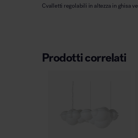
Cvalletti regolabili in altezza in ghisa v
Prodotti correlati