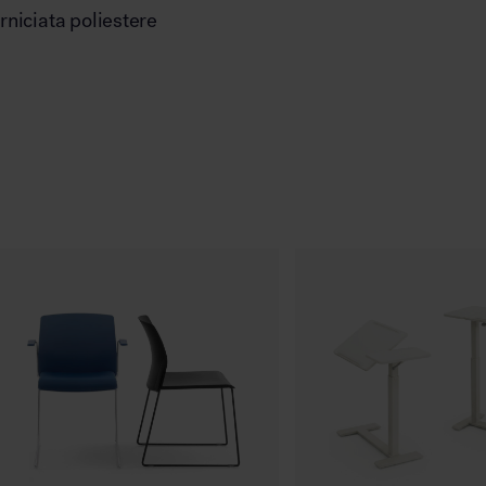
erniciata poliestere