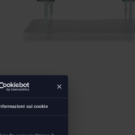
Informazioni sui cookie
ioni