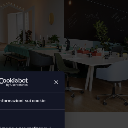
Informazioni sui cookie