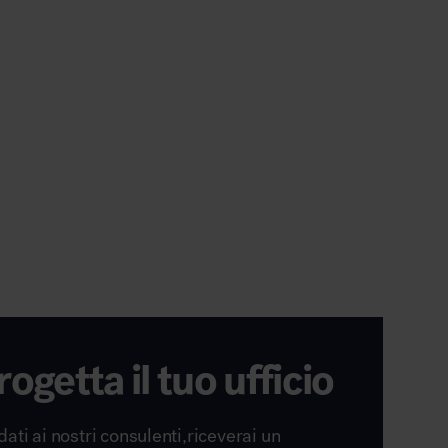
rogetta il tuo ufficio
dati ai nostri consulenti,riceverai un