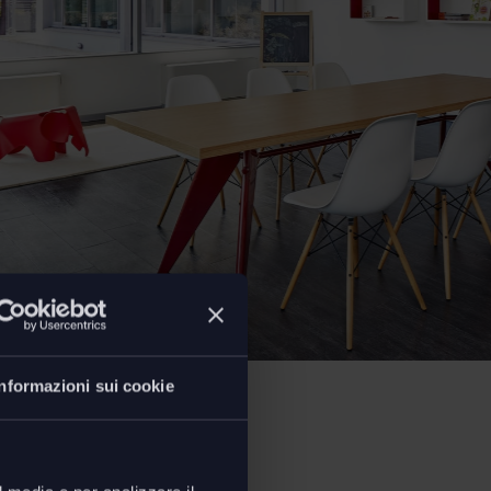
Informazioni sui cookie