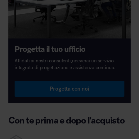
Progetta il tuo ufficio
Affidati ai nostri consulenti,riceverai un servizio
integrato di progettazione e assistenza continua.
Progetta con noi
Con te prima e dopo l'acquisto