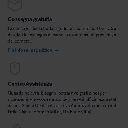
Consegna gratuita
La consegna lato strada è gratuita a partire da 195 €. Se
desideri la consegna al piano, ti invieremo un preventivo
del corriere.
Più info sulle spedizioni
Centro Assistenza
Quando ne avrai bisogno, potrai rivolgerti a noi per
riparazioni e messa a nuovo degli arredi ufficio acquistati
da noi. Siamo Centro Assistenza Autorizzato (per i marchi
Della Chiara, Herman Miller, UniFor e Vitra).