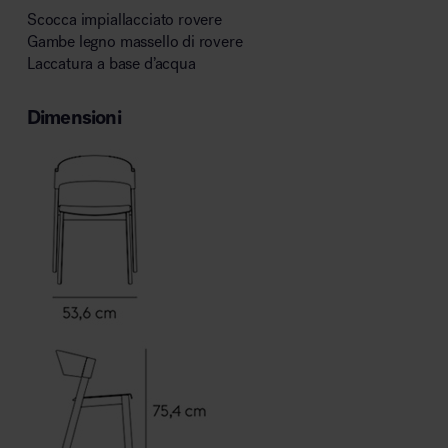
Scocca impiallacciato rovere
Gambe legno massello di rovere
Laccatura a base d’acqua
Dimensioni