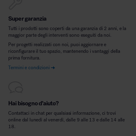
Super garanzia
Tutti i prodotti sono coperti da una garanzia di 2 anni, e la
maggior parte degli interventi sono eseguiti da noi.
Per progetti realizzati con noi, puoi aggiornare e
riconfigurare il tuo spazio, mantenendo i vantaggi della
prima fornitura.
Termini e condizioni
Hai bisogno d’aiuto?
Contattaci in chat per qualsiasi informazione, ci trovi
online dal lunedì al venerdì, dalle 9 alle 13 e dalle 14 alle
18.