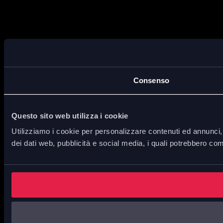
Consenso
Questo sito web utilizza i cookie
Utilizziamo i cookie per personalizzare contenuti ed annunci, p
dei dati web, pubblicità e social media, i quali potrebbero com