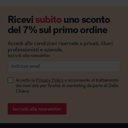
Ricevi
subito
uno sconto
del 7% sul primo ordine
Accedi alle condizioni riservate a privati, liberi
professionisti e aziende.
Iscriviti alla newsletter
Accetto la
Privacy Policy
e acconsento al trattamento
dei miei dati per finalità di marketing da parte di Della
Chiara.
Iscriviti alla newsletter