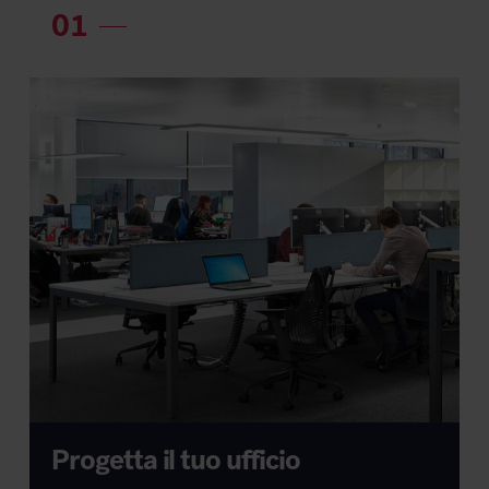
Progetta il tuo ufficio