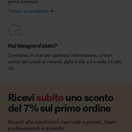
prima fornitura.
Termini e condizioni
Hai bisogno d’aiuto?
Contattaci in chat per qualsiasi informazione, ci trovi
online dal lunedì al venerdì, dalle 9 alle 13 e dalle 14 alle
18.
Ricevi
subito
uno sconto
del 7% sul primo ordine
Accedi alle condizioni riservate a privati, liberi
professionisti e aziende.