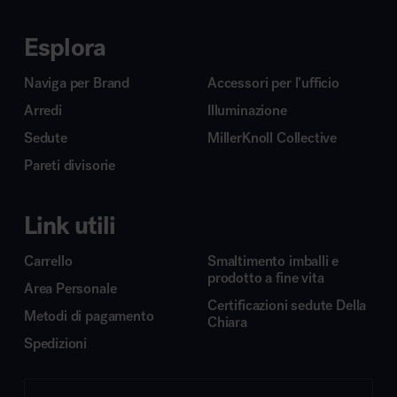
Esplora
Naviga per Brand
Accessori per l’ufficio
Arredi
Illuminazione
Sedute
MillerKnoll Collective
Pareti divisorie
Link utili
Carrello
Smaltimento imballi e
prodotto a fine vita
Area Personale
Certificazioni sedute Della
Metodi di pagamento
Chiara
Spedizioni