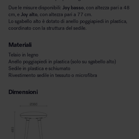
Due le misure disponibili:
Joy basso
, con altezza pari a 48
cm, e
Joy alto
, con altezza pari a 77 cm.
Lo sgabello alto è dotato di anello poggiapiedi in plastica,
coordinato con la struttura del sedile.
Materiali
Telaio in legno
Anello poggiapiedi in plastica (solo su sgabello alto)
Sedile in plastica e schiumato
Rivestimento sedile in tessuto o microfibra
Dimensioni