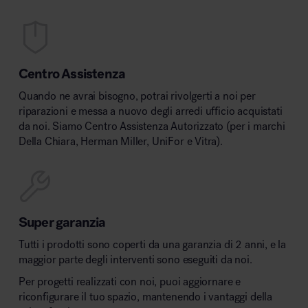
Centro Assistenza
Quando ne avrai bisogno, potrai rivolgerti a noi per
riparazioni e messa a nuovo degli arredi ufficio acquistati
da noi. Siamo Centro Assistenza Autorizzato (per i marchi
Della Chiara, Herman Miller, UniFor e Vitra).
Super garanzia
Tutti i prodotti sono coperti da una garanzia di 2 anni, e la
maggior parte degli interventi sono eseguiti da noi.
Per progetti realizzati con noi, puoi aggiornare e
riconfigurare il tuo spazio, mantenendo i vantaggi della