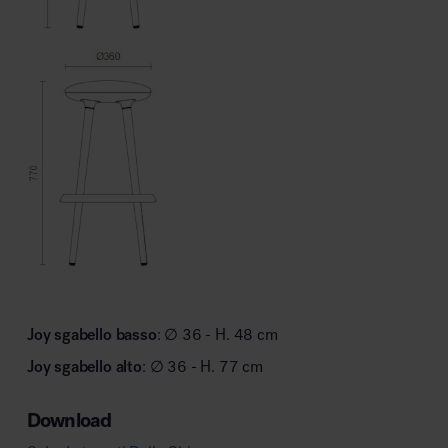
Joy sgabello basso
: ∅ 36 - H. 48 cm
Joy sgabello alto
: ∅ 36 - H. 77 cm
Download