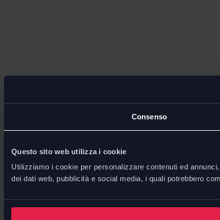
Consenso
Questo sito web utilizza i cookie
Utilizziamo i cookie per personalizzare contenuti ed annunci, p
dei dati web, pubblicità e social media, i quali potrebbero com