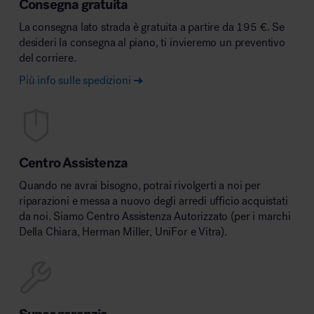
Consegna gratuita
La consegna lato strada è gratuita a partire da 195 €. Se
desideri la consegna al piano, ti invieremo un preventivo
del corriere.
Più info sulle spedizioni
Centro Assistenza
Quando ne avrai bisogno, potrai rivolgerti a noi per
riparazioni e messa a nuovo degli arredi ufficio acquistati
da noi. Siamo Centro Assistenza Autorizzato (per i marchi
Della Chiara, Herman Miller, UniFor e Vitra).
Super garanzia