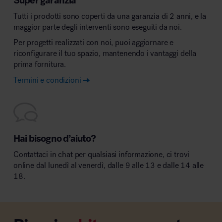
Tutti i prodotti sono coperti da una garanzia di 2 anni, e la
maggior parte degli interventi sono eseguiti da noi.
Per progetti realizzati con noi, puoi aggiornare e
riconfigurare il tuo spazio, mantenendo i vantaggi della
prima fornitura.
Termini e condizioni
Hai bisogno d’aiuto?
Contattaci in chat per qualsiasi informazione, ci trovi
online dal lunedì al venerdì, dalle 9 alle 13 e dalle 14 alle
18.