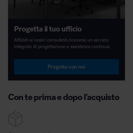
Progetta il tuo ufficio
Affidati ai nostri consulenti,riceverai un servizio
integrato di progettazione e assistenza continua.
Progetta con noi
Con te prima e dopo l'acquisto