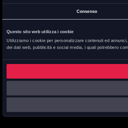
Consenso
Questo sito web utilizza i cookie
Utilizziamo i cookie per personalizzare contenuti ed annunci, p
dei dati web, pubblicità e social media, i quali potrebbero com