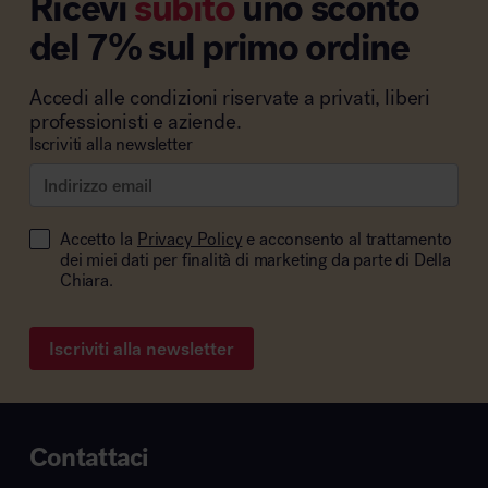
Ricevi
subito
uno sconto
del 7% sul primo ordine
Accedi alle condizioni riservate a privati, liberi
professionisti e aziende.
Iscriviti alla newsletter
Accetto la
Privacy Policy
e acconsento al trattamento
dei miei dati per finalità di marketing da parte di Della
Chiara.
Iscriviti alla newsletter
Contattaci