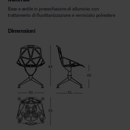
Base e sedile in pressofusione di alluminio con
trattamento di fluotitanizzazione e verniciato poliestere
Dimensioni