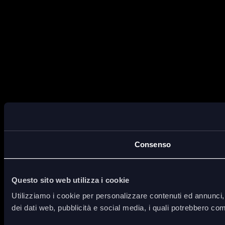
Consenso
Questo sito web utilizza i cookie
Utilizziamo i cookie per personalizzare contenuti ed annunci, p
dei dati web, pubblicità e social media, i quali potrebbero com