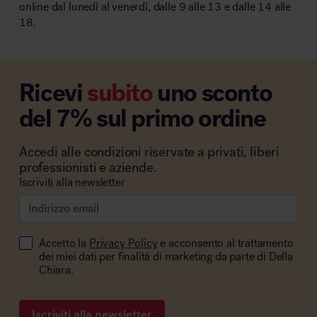
online dal lunedì al venerdì, dalle 9 alle 13 e dalle 14 alle
18.
Ricevi
subito
uno sconto
del 7% sul primo ordine
Accedi alle condizioni riservate a privati, liberi
professionisti e aziende.
Iscriviti alla newsletter
Accetto la
Privacy Policy
e acconsento al trattamento
dei miei dati per finalità di marketing da parte di Della
Chiara.
Iscriviti alla newsletter