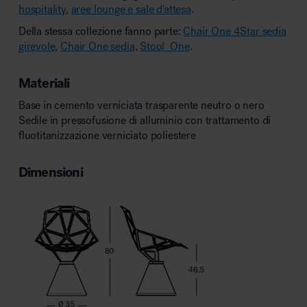
hospitality
,
aree lounge e sale d’attesa
.
Della stessa collezione fanno parte:
Chair One 4Star sedia
girevole
,
Chair One sedia
,
Stool_One
.
Materiali
Base in cemento verniciata trasparente neutro o nero
Sedile in pressofusione di alluminio con trattamento di
fluotitanizzazione verniciato poliestere
Dimensioni