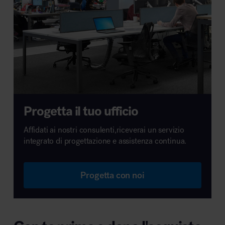
Progetta il tuo ufficio
Affidati ai nostri consulenti,riceverai un servizio
integrato di progettazione e assistenza continua.
Progetta con noi