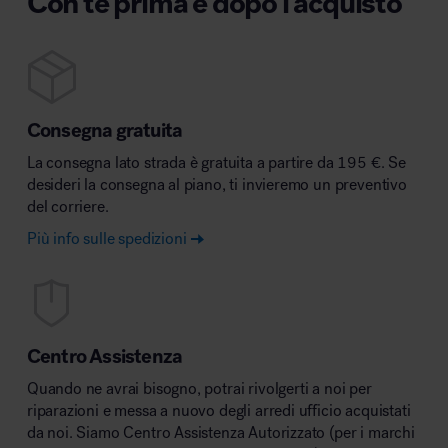
Con te prima e dopo l'acquisto
Consegna gratuita
La consegna lato strada è gratuita a partire da 195 €. Se
desideri la consegna al piano, ti invieremo un preventivo
del corriere.
Più info sulle spedizioni
Centro Assistenza
Quando ne avrai bisogno, potrai rivolgerti a noi per
riparazioni e messa a nuovo degli arredi ufficio acquistati
da noi. Siamo Centro Assistenza Autorizzato (per i marchi