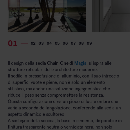
Il design della
sedia Chair_One
di
Magis
, si ispira alle
strutture reticolari delle architetture moderne.
Il sedile in pressofusione di alluminio, con il suo intreccio
di superfici vuote e piene, non è solo un elemento
stilistico, ma anche una soluzione ingegneristica che
riduce il peso senza compromettere la resistenza.
Questa configurazione crea un gioco di luci e ombre che
varia a seconda dell’angolazione, conferendo alla sedia un
aspetto dinamico e scultoreo.
A sostegno della scocca, la base in cemento, disponibile in
finitura trasparente neutra o verniciata nera, non solo