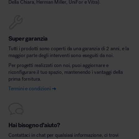
Della Chiara, Herman Miller, UniFor e Vitra).
Super garanzia
Tutti i prodotti sono coperti da una garanzia di 2 anni, e la
maggior parte degli interventi sono eseguiti da noi.
Per progetti realizzati con noi, puoi aggiornare e
riconfigurare il tuo spazio, mantenendo i vantaggi della
prima fornitura.
Termini e condizioni
Hai bisogno d’aiuto?
Contattaci in chat per qualsiasi informazione, ci trovi