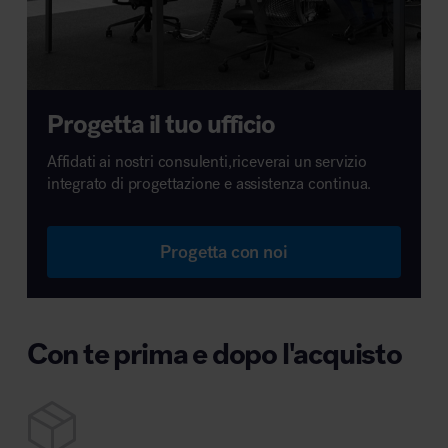
Progetta il tuo ufficio
Affidati ai nostri consulenti,riceverai un servizio
integrato di progettazione e assistenza continua.
Progetta con noi
Con te prima e dopo l'acquisto