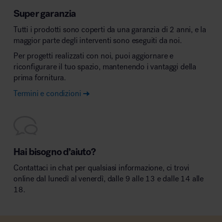
Super garanzia
Tutti i prodotti sono coperti da una garanzia di 2 anni, e la
maggior parte degli interventi sono eseguiti da noi.
Per progetti realizzati con noi, puoi aggiornare e
riconfigurare il tuo spazio, mantenendo i vantaggi della
prima fornitura.
Termini e condizioni
Hai bisogno d’aiuto?
Contattaci in chat per qualsiasi informazione, ci trovi
online dal lunedì al venerdì, dalle 9 alle 13 e dalle 14 alle
18.