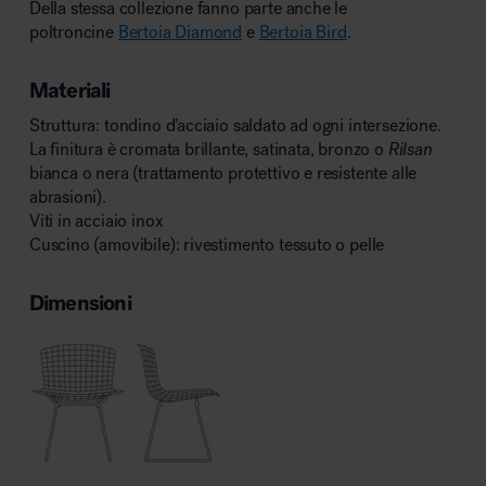
Della stessa collezione fanno parte anche le
poltroncine
Bertoia Diamond
e
Bertoia Bird
.
Materiali
Struttura: tondino d’acciaio saldato ad ogni intersezione.
La finitura è cromata brillante, satinata, bronzo o
Rilsan
bianca o nera (trattamento protettivo e resistente alle
abrasioni).
Viti in acciaio inox
Cuscino (amovibile): rivestimento tessuto o pelle
Dimensioni