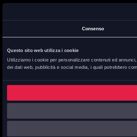
Consenso
Questo sito web utilizza i cookie
Utilizziamo i cookie per personalizzare contenuti ed annunci, p
dei dati web, pubblicità e social media, i quali potrebbero com