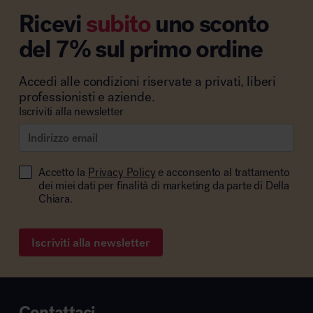
Ricevi
subito
uno sconto
del 7% sul primo ordine
Accedi alle condizioni riservate a privati, liberi
professionisti e aziende.
Iscriviti alla newsletter
Accetto la
Privacy Policy
e acconsento al trattamento
dei miei dati per finalità di marketing da parte di Della
Chiara.
Iscriviti alla newsletter
Contattaci