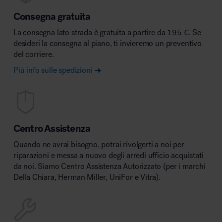
Consegna gratuita
La consegna lato strada è gratuita a partire da 195 €. Se
desideri la consegna al piano, ti invieremo un preventivo
del corriere.
Più info sulle spedizioni
Centro Assistenza
Quando ne avrai bisogno, potrai rivolgerti a noi per
riparazioni e messa a nuovo degli arredi ufficio acquistati
da noi. Siamo Centro Assistenza Autorizzato (per i marchi
Della Chiara, Herman Miller, UniFor e Vitra).