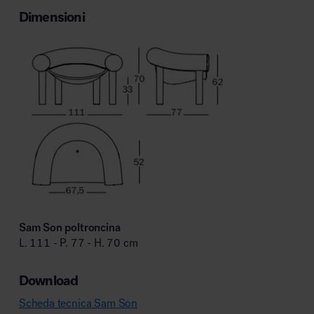
Dimensioni
Sam Son poltroncina
L. 111 - P. 77 - H. 70 cm
Download
Scheda tecnica Sam Son