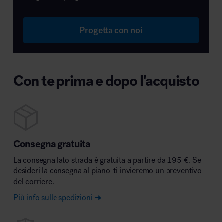
Progetta con noi
Con te prima e dopo l'acquisto
Consegna gratuita
La consegna lato strada è gratuita a partire da 195 €. Se
desideri la consegna al piano, ti invieremo un preventivo
del corriere.
Più info sulle spedizioni