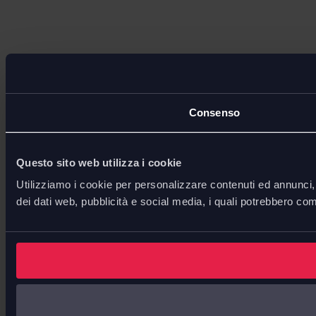
Consenso
Questo sito web utilizza i cookie
Utilizziamo i cookie per personalizzare contenuti ed annunci, p
dei dati web, pubblicità e social media, i quali potrebbero com