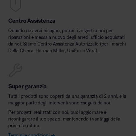
Centro Assistenza
Quando ne avrai bisogno, potrai rivolgerti a noi per
riparazioni e messa a nuovo degli arredi ufficio acquistati
da noi. Siamo Centro Assistenza Autorizzato (per i marchi
Della Chiara, Herman Miller, UniFor e Vitra).
Super garanzia
Tutti i prodotti sono coperti da una garanzia di 2 anni, e la
maggior parte degli interventi sono eseguiti da noi.
Per progetti realizzati con noi, puoi aggiornare e
riconfigurare il tuo spazio, mantenendo i vantaggi della
prima fornitura.
Termini e condizioni