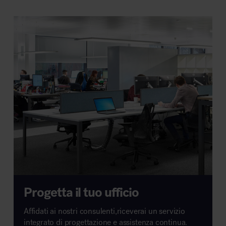
Progetta il tuo ufficio
Affidati ai nostri consulenti,riceverai un servizio
integrato di progettazione e assistenza continua.