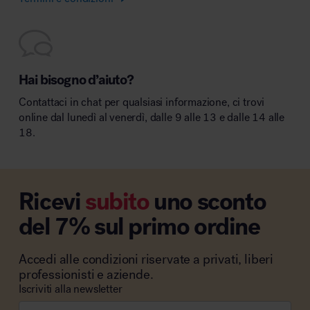
Hai bisogno d’aiuto?
Contattaci in chat per qualsiasi informazione, ci trovi
online dal lunedì al venerdì, dalle 9 alle 13 e dalle 14 alle
18.
Ricevi
subito
uno sconto
del 7% sul primo ordine
Accedi alle condizioni riservate a privati, liberi
professionisti e aziende.
Iscriviti alla newsletter