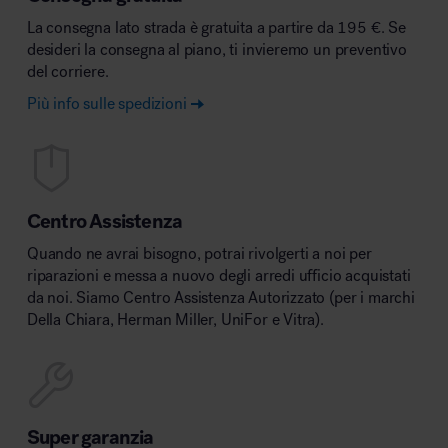
La consegna lato strada è gratuita a partire da 195 €. Se
desideri la consegna al piano, ti invieremo un preventivo
del corriere.
Più info sulle spedizioni
Centro Assistenza
Quando ne avrai bisogno, potrai rivolgerti a noi per
riparazioni e messa a nuovo degli arredi ufficio acquistati
da noi. Siamo Centro Assistenza Autorizzato (per i marchi
Della Chiara, Herman Miller, UniFor e Vitra).
Super garanzia