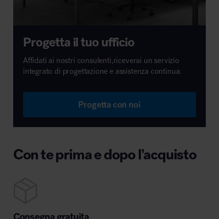
Progetta il tuo ufficio
Affidati ai nostri consulenti,riceverai un servizio
integrato di progettazione e assistenza continua.
Progetta con noi
Con te prima e dopo l'acquisto
Consegna gratuita