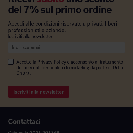
del 7% sul primo ordine
Accedi alle condizioni riservate a privati, liberi
professionisti e aziende.
Iscriviti alla newsletter
Accetto la
Privacy Policy
e acconsento al trattamento
dei miei dati per finalità di marketing da parte di Della
Chiara.
Iscriviti alla newsletter
Contattaci
Chiama lo
0721 201366