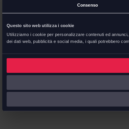
Consenso
Questo sito web utilizza i cookie
Utilizziamo i cookie per personalizzare contenuti ed annunci, p
dei dati web, pubblicità e social media, i quali potrebbero com