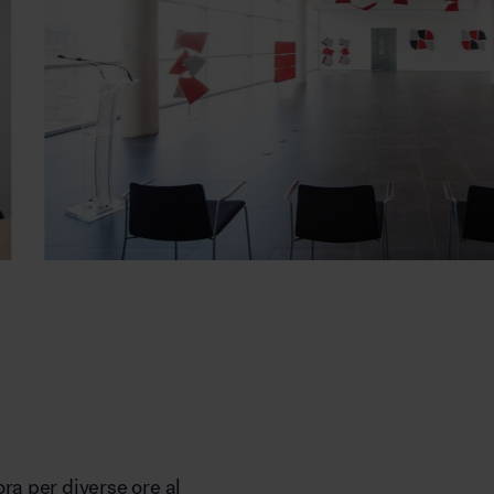
ora per diverse ore al