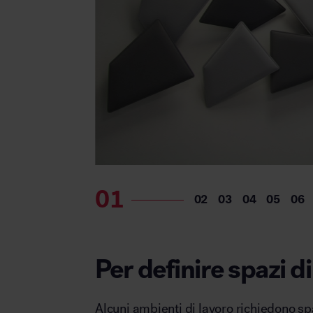
Per definire spazi d
Alcuni ambienti di lavoro richiedono spa