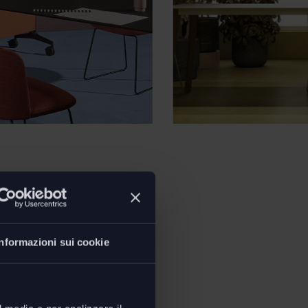
Informazioni sui cookie
e possibilità di