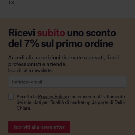
18.
Ricevi
subito
uno sconto
del 7% sul primo ordine
Accedi alle condizioni riservate a privati, liberi
professionisti e aziende.
Iscriviti alla newsletter
Accetto la
Privacy Policy
e acconsento al trattamento
dei miei dati per finalità di marketing da parte di Della
Chiara.
Iscriviti alla newsletter