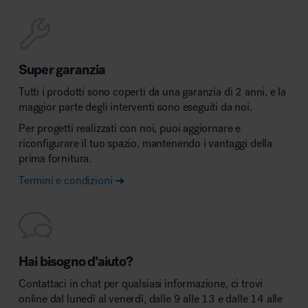
Super garanzia
Tutti i prodotti sono coperti da una garanzia di 2 anni, e la
maggior parte degli interventi sono eseguiti da noi.
Per progetti realizzati con noi, puoi aggiornare e
riconfigurare il tuo spazio, mantenendo i vantaggi della
prima fornitura.
Termini e condizioni
Hai bisogno d’aiuto?
Contattaci in chat per qualsiasi informazione, ci trovi
online dal lunedì al venerdì, dalle 9 alle 13 e dalle 14 alle