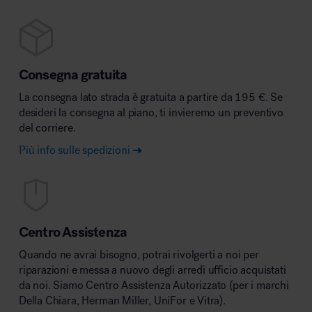
Consegna gratuita
La consegna lato strada è gratuita a partire da 195 €. Se
desideri la consegna al piano, ti invieremo un preventivo
del corriere.
Più info sulle spedizioni
Centro Assistenza
Quando ne avrai bisogno, potrai rivolgerti a noi per
riparazioni e messa a nuovo degli arredi ufficio acquistati
da noi. Siamo Centro Assistenza Autorizzato (per i marchi
Della Chiara, Herman Miller, UniFor e Vitra).