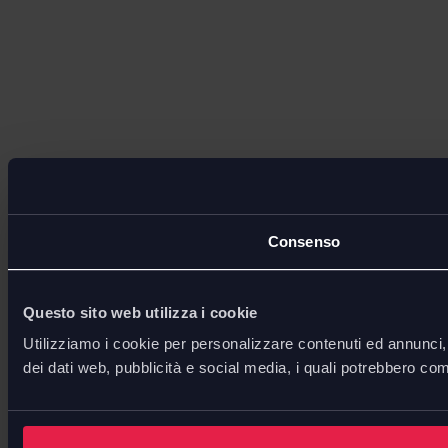
Consenso
Questo sito web utilizza i cookie
Utilizziamo i cookie per personalizzare contenuti ed annunci, p
dei dati web, pubblicità e social media, i quali potrebbero com