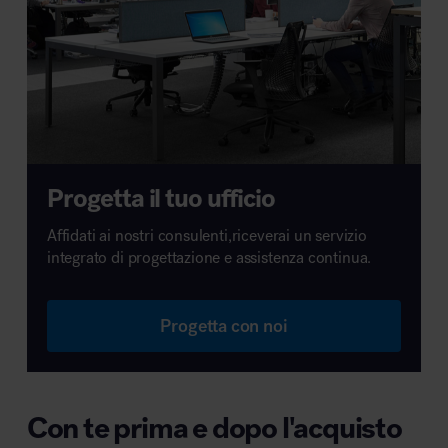
Progetta il tuo ufficio
Affidati ai nostri consulenti,riceverai un servizio
integrato di progettazione e assistenza continua.
Progetta con noi
Con te prima e dopo l'acquisto