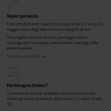
Super garanzia
Tutti i prodotti sono coperti da una garanzia di 2 anni, e la
maggior parte degli interventi sono eseguiti da noi.
Per progetti realizzati con noi, puoi aggiornare e
riconfigurare il tuo spazio, mantenendo i vantaggi della
prima fornitura.
Termini e condizioni
Hai bisogno d’aiuto?
Contattaci in chat per qualsiasi informazione, ci trovi
online dal lunedì al venerdì, dalle 9 alle 13 e dalle 14 alle
18.