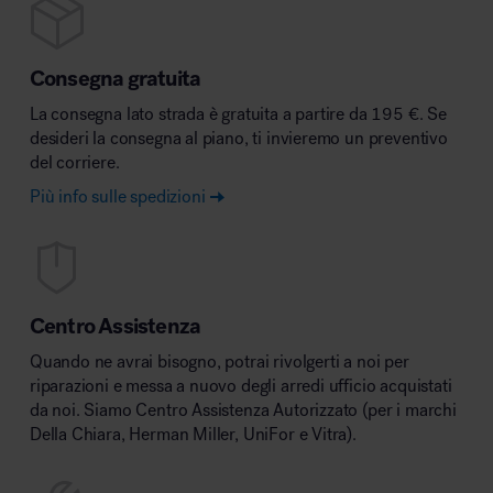
Consegna gratuita
La consegna lato strada è gratuita a partire da 195 €. Se
desideri la consegna al piano, ti invieremo un preventivo
del corriere.
Più info sulle spedizioni
Centro Assistenza
Quando ne avrai bisogno, potrai rivolgerti a noi per
riparazioni e messa a nuovo degli arredi ufficio acquistati
da noi. Siamo Centro Assistenza Autorizzato (per i marchi
Della Chiara, Herman Miller, UniFor e Vitra).