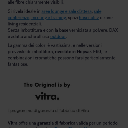
alle fibre chiaramente visibili.
Si rivela ideale in
aree lounge e sale d’attesa
,
sale
conferenze, meeting e training
, spazi
hospitality
e zone
living residenziali.
Senza imbottitura e con la base verniciata a polvere, DAX
è adatta anche all’uso
outdoor
.
La gamma dei colori è vastissima, e nelle versioni
provviste di imbottitura,
rivestite in Hopsak F60
, le
combinazioni cromatiche possono farsi particolarmente
fantasiose.
Vitra
offre una
garanzia di fabbrica
valida per un periodo