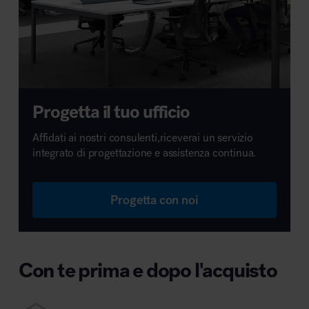
Progetta il tuo ufficio
Affidati ai nostri consulenti,riceverai un servizio
integrato di progettazione e assistenza continua.
Progetta con noi
Con te prima e dopo l'acquisto