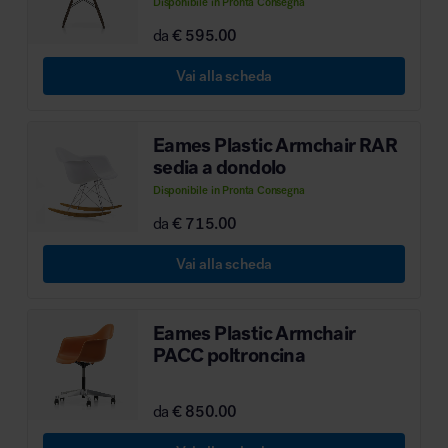
Disponibile in Pronta Consegna
da
€ 595.00
Vai alla scheda
Eames Plastic Armchair RAR
sedia a dondolo
Disponibile in Pronta Consegna
da
€ 715.00
Vai alla scheda
Eames Plastic Armchair
PACC poltroncina
da
€ 850.00