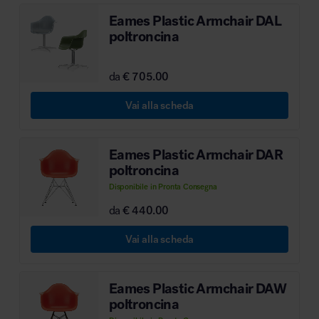
Eames Plastic Armchair DAL
MillerKnoll
poltroncina
da
€ 705.00
Vai alla scheda
Eames Plastic Armchair DAR
poltroncina
Disponibile in Pronta Consegna
da
€ 440.00
Vai alla scheda
Eames Plastic Armchair DAW
poltroncina