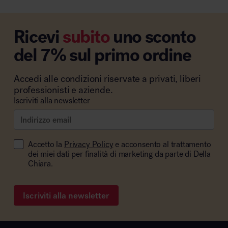
Ricevi
subito
uno sconto
del 7% sul primo ordine
Accedi alle condizioni riservate a privati, liberi
professionisti e aziende.
Iscriviti alla newsletter
Accetto la
Privacy Policy
e acconsento al trattamento
dei miei dati per finalità di marketing da parte di Della
Chiara.
Iscriviti alla newsletter