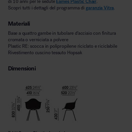
di 10 anni per le sedute
Eames Plastic Chair
.
Scopri tutti i dettagli del programma di
garanzia Vitra
.
Materiali
Base a quattro gambe in tubolare d‘acciaio con finitura
cromata o verniciata a polvere
Plastic RE: scocca in polipropilene riciclato e riciclabile
Rivestimento cuscino tessuto Hopsak
Dimensioni