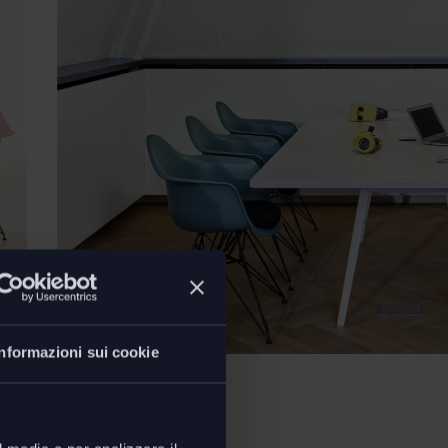
Informazioni sui cookie