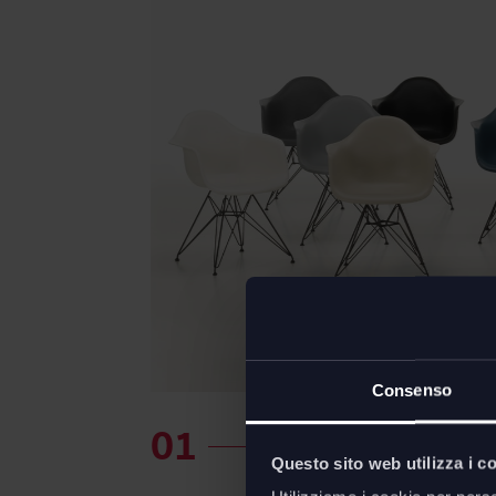
Consenso
Questo sito web utilizza i c