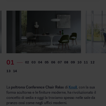
MillerKnoll
La
poltrona Conference Chair Relax
di
Knoll
, con la sua
forma scultorea e le finiture moderne, ha rivoluzionato il
concetto di sedia e oggi la troviamo spesso nelle sale da
pranzo così come negli uffici moderni.