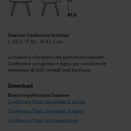
Saarinen Conference Armchair
L. 65,5 - P. 63 - H. 81,5 cm
Le misure si riferiscono alla poltroncina Saarinen
Conference con gambe in legno, per conoscere le
dimensioni di tutti i modelli vedi brochure.
Download
Brochure poltroncine Saarinen
Conference Chair con gambe in acciaio
Conference Chair con gambe in legno
Conference Chair con base girevole