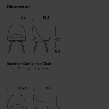
Dimensioni
Saarinen Conference Chair
L. 57 - P. 51,5 - H. 80 cm