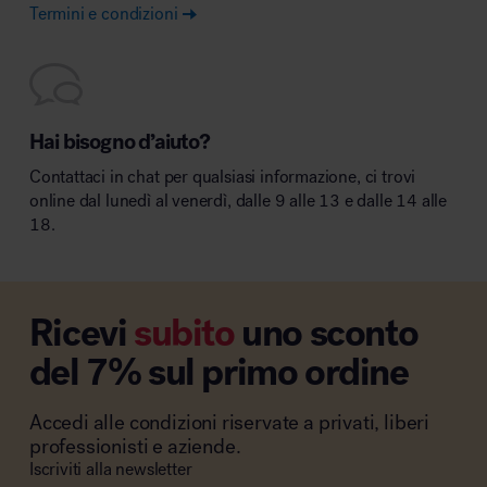
Termini e condizioni
Hai bisogno d’aiuto?
Contattaci in chat per qualsiasi informazione, ci trovi
online dal lunedì al venerdì, dalle 9 alle 13 e dalle 14 alle
18.
Ricevi
subito
uno sconto
del 7% sul primo ordine
Accedi alle condizioni riservate a privati, liberi
professionisti e aziende.
Iscriviti alla newsletter