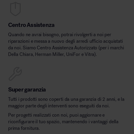
Centro Assistenza
Quando ne avrai bisogno, potrai rivolgerti a noi per
riparazioni e messa a nuovo degli arredi ufficio acquistati
da noi. Siamo Centro Assistenza Autorizzato (per i marchi
Della Chiara, Herman Miller, UniFor e Vitra).
Super garanzia
Tutti i prodotti sono coperti da una garanzia di 2 anni, e la
maggior parte degli interventi sono eseguiti da noi.
Per progetti realizzati con noi, puoi aggiornare e
riconfigurare il tuo spazio, mantenendo i vantaggi della
prima fornitura.