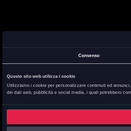
Consenso
Questo sito web utilizza i cookie
Utilizziamo i cookie per personalizzare contenuti ed annunci, p
dei dati web, pubblicità e social media, i quali potrebbero com