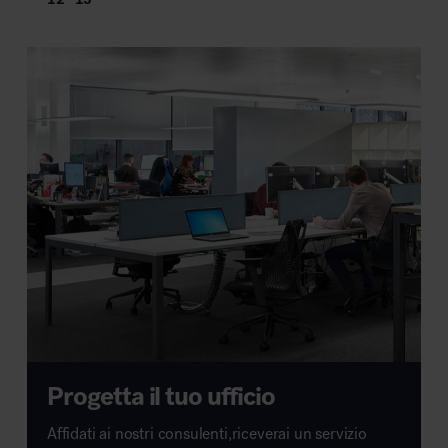
Progetta il tuo ufficio
Affidati ai nostri consulenti,riceverai un servizio