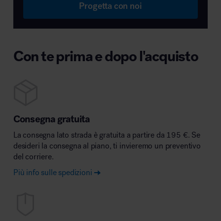
Progetta con noi
Con te prima e dopo l'acquisto
Consegna gratuita
La consegna lato strada è gratuita a partire da 195 €. Se
desideri la consegna al piano, ti invieremo un preventivo
del corriere.
Più info sulle spedizioni