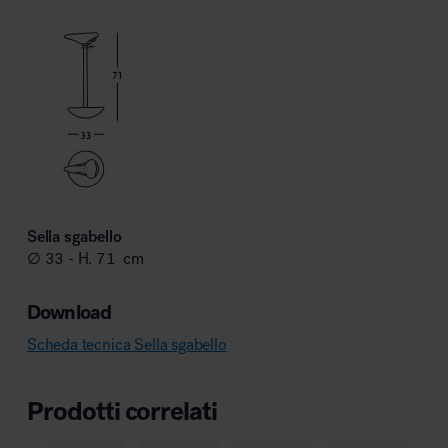
Sella sgabello
∅ 33 - H. 71 cm
Download
Scheda tecnica Sella sgabello
Prodotti correlati