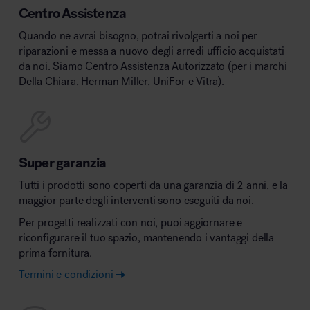
Centro Assistenza
Quando ne avrai bisogno, potrai rivolgerti a noi per
riparazioni e messa a nuovo degli arredi ufficio acquistati
da noi. Siamo Centro Assistenza Autorizzato (per i marchi
Della Chiara, Herman Miller, UniFor e Vitra).
Super garanzia
Tutti i prodotti sono coperti da una garanzia di 2 anni, e la
maggior parte degli interventi sono eseguiti da noi.
Per progetti realizzati con noi, puoi aggiornare e
riconfigurare il tuo spazio, mantenendo i vantaggi della
prima fornitura.
Termini e condizioni