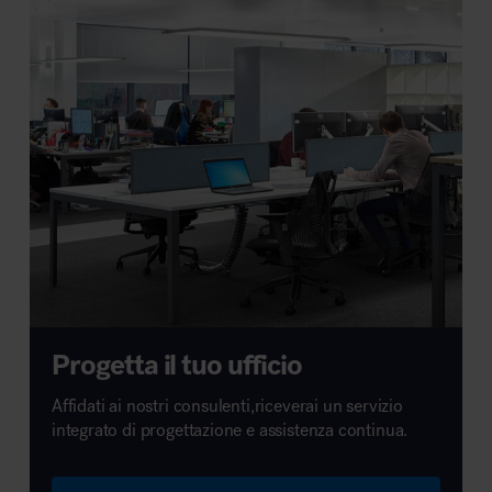
Progetta il tuo ufficio
Affidati ai nostri consulenti,riceverai un servizio
integrato di progettazione e assistenza continua.