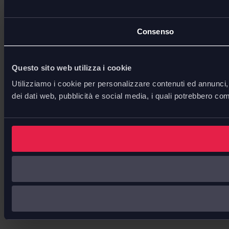
Consenso
Questo sito web utilizza i cookie
Utilizziamo i cookie per personalizzare contenuti ed annunci, p
dei dati web, pubblicità e social media, i quali potrebbero com