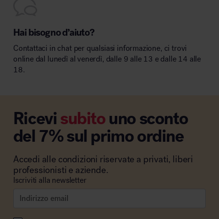
Hai bisogno d’aiuto?
Contattaci in chat per qualsiasi informazione, ci trovi
online dal lunedì al venerdì, dalle 9 alle 13 e dalle 14 alle
18.
Ricevi
subito
uno sconto
del 7% sul primo ordine
Accedi alle condizioni riservate a privati, liberi
professionisti e aziende.
Iscriviti alla newsletter