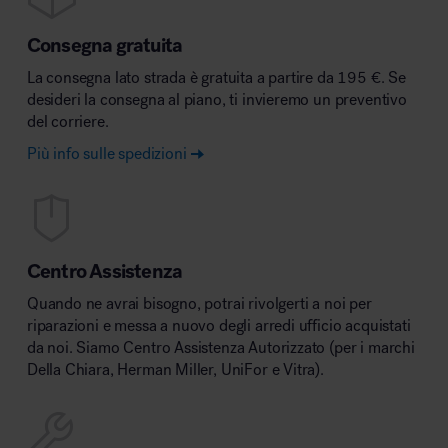
Consegna gratuita
La consegna lato strada è gratuita a partire da 195 €. Se
desideri la consegna al piano, ti invieremo un preventivo
del corriere.
Più info sulle spedizioni
Centro Assistenza
Quando ne avrai bisogno, potrai rivolgerti a noi per
riparazioni e messa a nuovo degli arredi ufficio acquistati
da noi. Siamo Centro Assistenza Autorizzato (per i marchi
Della Chiara, Herman Miller, UniFor e Vitra).