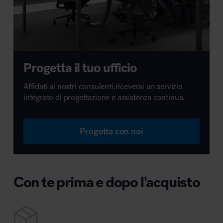
Progetta il tuo ufficio
Affidati ai nostri consulenti,riceverai un servizio
integrato di progettazione e assistenza continua.
Progetta con noi
Con te prima e dopo l'acquisto