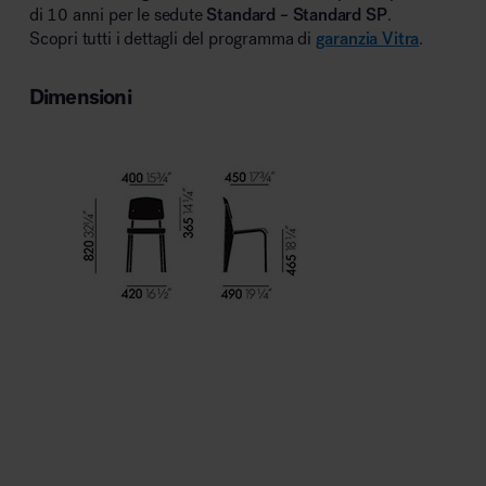
di 10 anni per le sedute
Standard – Standard SP
.
Scopri tutti i dettagli del programma di
garanzia Vitra
.
Dimensioni