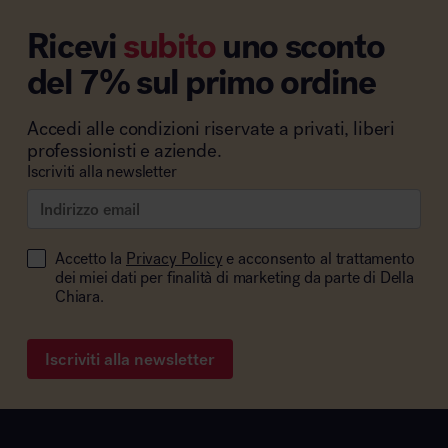
Ricevi
subito
uno sconto
del 7% sul primo ordine
Accedi alle condizioni riservate a privati, liberi
professionisti e aziende.
Iscriviti alla newsletter
Accetto la
Privacy Policy
e acconsento al trattamento
dei miei dati per finalità di marketing da parte di Della
Chiara.
Iscriviti alla newsletter