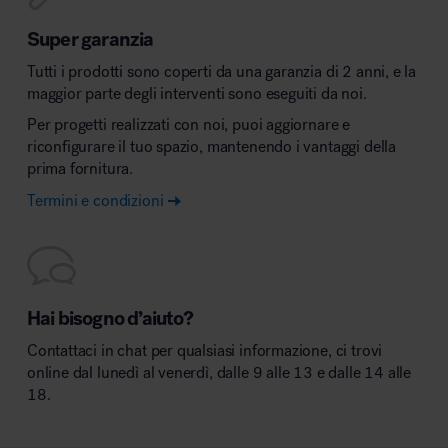
Super garanzia
Tutti i prodotti sono coperti da una garanzia di 2 anni, e la
maggior parte degli interventi sono eseguiti da noi.
Per progetti realizzati con noi, puoi aggiornare e
riconfigurare il tuo spazio, mantenendo i vantaggi della
prima fornitura.
Termini e condizioni
Hai bisogno d’aiuto?
Contattaci in chat per qualsiasi informazione, ci trovi
online dal lunedì al venerdì, dalle 9 alle 13 e dalle 14 alle
18.