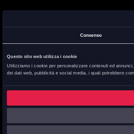
Consenso
Questo sito web utilizza i cookie
Utilizziamo i cookie per personalizzare contenuti ed annunci, p
dei dati web, pubblicità e social media, i quali potrebbero com