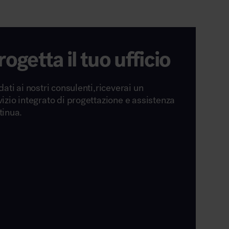
rogetta il tuo ufficio
dati ai nostri consulenti,riceverai un
vizio integrato di progettazione e assistenza
tinua.