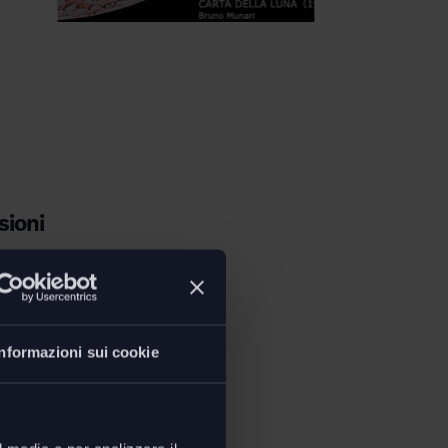
ioni
Informazioni sui cookie