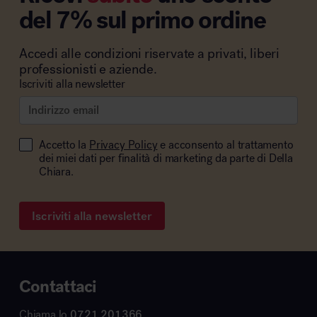
del 7% sul primo ordine
Accedi alle condizioni riservate a privati, liberi
professionisti e aziende.
Iscriviti alla newsletter
Accetto la
Privacy Policy
e acconsento al trattamento
dei miei dati per finalità di marketing da parte di Della
Chiara.
Iscriviti alla newsletter
Contattaci
Chiama lo
0721 201366