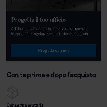
Progetta il tuo ufficio
Affidati ai nostri consulenti,riceverai un servizio
integrato di progettazione e assistenza continua.
Progetta con noi
Con te prima e dopo l'acquisto
Consegna gratuita