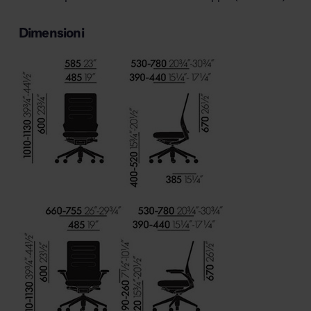
Dimensioni