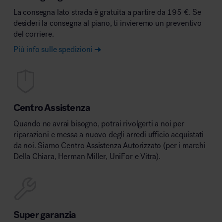
La consegna lato strada è gratuita a partire da 195 €. Se
desideri la consegna al piano, ti invieremo un preventivo
del corriere.
Più info sulle spedizioni
Centro Assistenza
Quando ne avrai bisogno, potrai rivolgerti a noi per
riparazioni e messa a nuovo degli arredi ufficio acquistati
da noi. Siamo Centro Assistenza Autorizzato (per i marchi
Della Chiara, Herman Miller, UniFor e Vitra).
Super garanzia